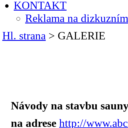
KONTAKT
Reklama na dizkuzním
Hl. strana
> GALERIE
Návody na stavbu sauny
na adrese
http://www.abc