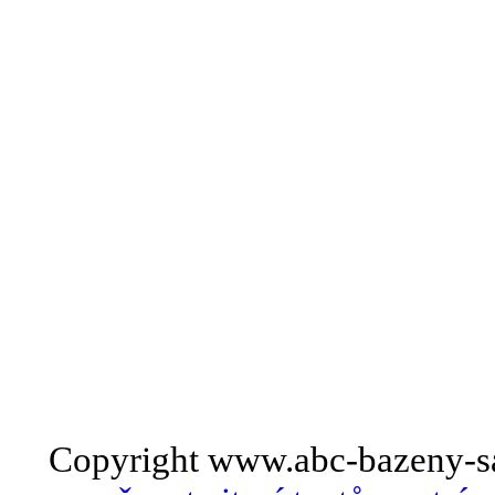
Copyright www.abc-bazeny-s