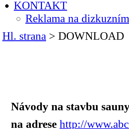
KONTAKT
Reklama na dizkuzním
Hl. strana
> DOWNLOAD
Návody na stavbu sauny
na adrese
http://www.abc