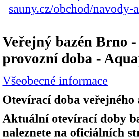
sauny.cz/obchod/navody-a
Veřejný bazén Brno - 
provozní doba - Aqu
Všeobecné informace
Otevírací doba veřejného
Aktuální otevírací doby 
naleznete na oficiálních 