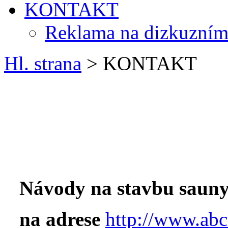
KONTAKT
Reklama na dizkuzním
Hl. strana
> KONTAKT
Návody na stavbu sauny
na adrese
http://www.abc