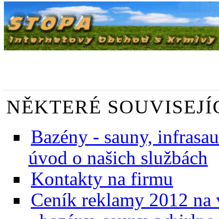
NĚKTERÉ SOUVISEJÍ
Bazény - sauny, infrasaun
úvod o našich službách
Kontakty na firmu
Ceník reklamy 2012 na v