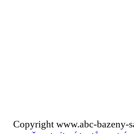
Copyright www.abc-bazeny-s