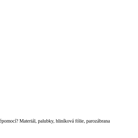
pomocí? Materiál, palubky, hliníková fólie, parozábrana