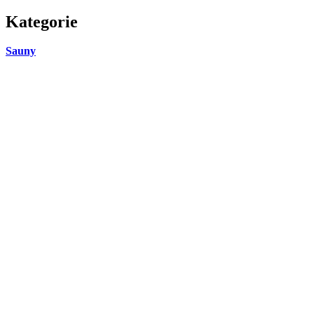
Kategorie
Sauny